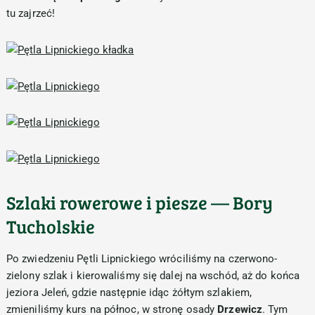
tu zajrzeć!
Szlaki rowerowe i piesze — Bory
Tucholskie
Po zwiedzeniu Pętli Lipnickiego wróciliśmy na czerwono-
zielony szlak i kierowaliśmy się dalej na wschód, aż do końca
jeziora Jeleń, gdzie następnie idąc żółtym szlakiem,
zmieniliśmy kurs na północ, w stronę osady
Drzewicz
. Tym