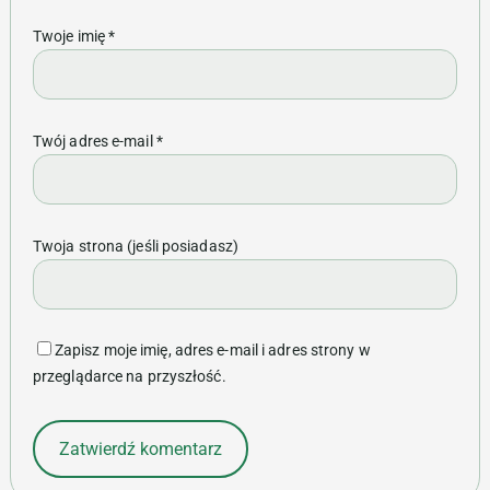
Twoje imię
*
Twój adres e-mail
*
Twoja strona (jeśli posiadasz)
Zapisz moje imię, adres e-mail i adres strony w
przeglądarce na przyszłość.