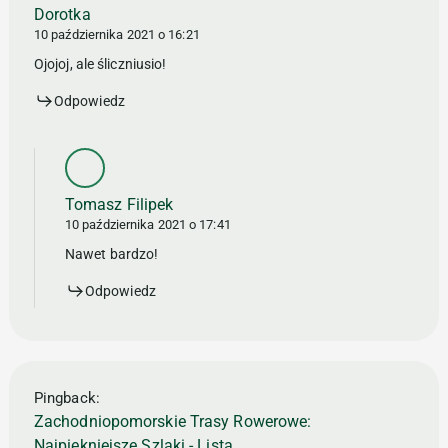
Dorotka
10 października 2021 o 16:21
Ojojoj, ale śliczniusio!
Odpowiedz
Tomasz Filipek
10 października 2021 o 17:41
Nawet bardzo!
Odpowiedz
Pingback:
Zachodniopomorskie Trasy Rowerowe:
Najpiękniejsze Szlaki - Lista