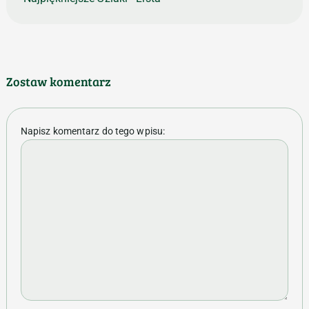
Zostaw komentarz
Napisz komentarz do tego wpisu: