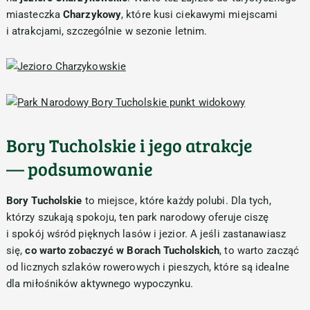
miasteczka
Charzykowy
, które kusi ciekawymi miejscami
i atrakcjami, szczególnie w sezonie letnim.
Bory Tucholskie i jego atrakcje
— podsumowanie
Bory Tucholskie
to miejsce, które każdy polubi. Dla tych,
którzy szukają spokoju, ten park narodowy oferuje ciszę
i spokój wśród pięknych lasów i jezior. A jeśli zastanawiasz
się,
co warto zobaczyć w Borach Tucholskich
, to warto zacząć
od licznych szlaków rowerowych i pieszych, które są idealne
dla miłośników aktywnego wypoczynku.