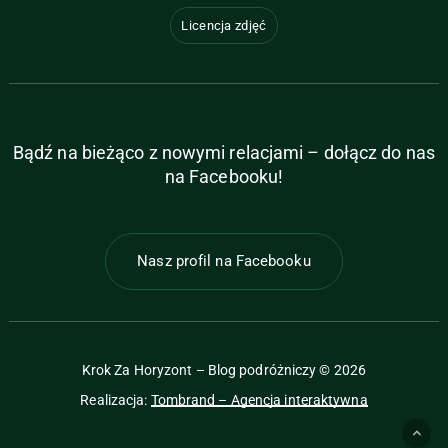
Licencja zdjęć
Bądź na bieżąco z nowymi relacjami – dołącz do nas
na Facebooku!
Nasz profil na Facebooku
Krok Za Horyzont – Blog podróżniczy ©
2026
Realizacja:
Tombrand – Agencja interaktywna