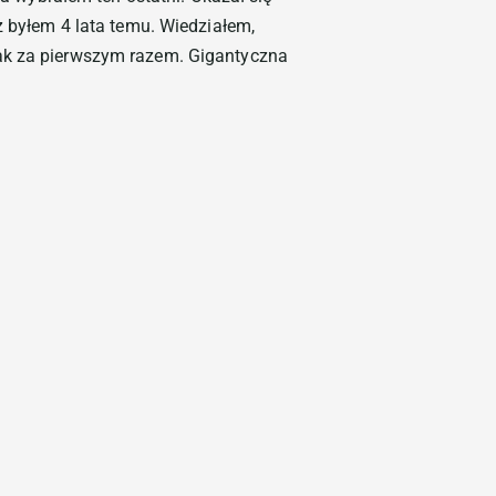
z byłem 4 lata temu. Wiedziałem,
jak za pierwszym razem. Gigantyczna