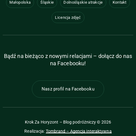
Małopolska
Śląskie
Dolnośląskie atrakcje
Kontakt
Licencja zdjęć
Bądź na bieżąco z nowymi relacjami – dołącz do nas
na Facebooku!
Nasz profil na Facebooku
Krok Za Horyzont – Blog podróżniczy ©
2026
Realizacja:
Tombrand – Agencja interaktywna