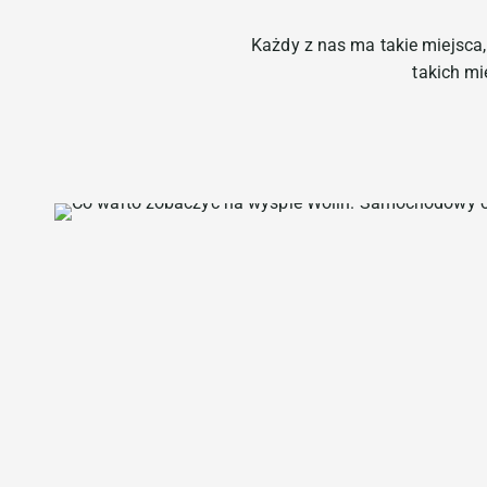
Każdy z nas ma takie miejsca
takich mi