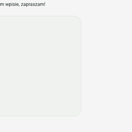
ym wpisie, zapraszam!